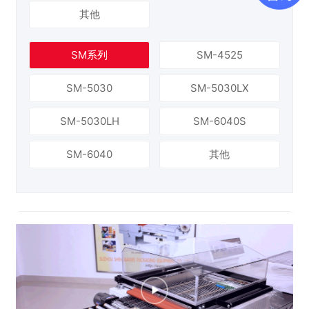
其他
SM系列
SM-4525
SM-5030
SM-5030LX
SM-5030LH
SM-6040S
SM-6040
其他