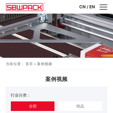
CN
/
EN
当前位置：
首页
>
案例视频
案例视频
行业分类：
全部
纸品