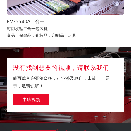
FM-5540A二合一
封切收缩二合一包装机
食品，保健品，化妆品，印刷品，玩具
没有找到想要的视频，请联系我们
盛百威客户案例众多，行业涉及较广，未能一一展
示，敬请谅解！
申请视频