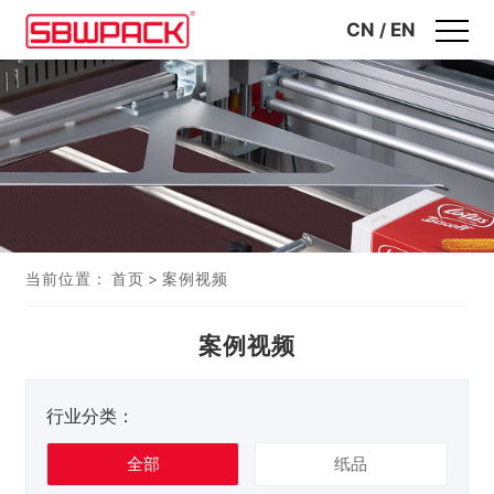
CN
/
EN
当前位置：
首页
>
案例视频
案例视频
行业分类：
全部
纸品