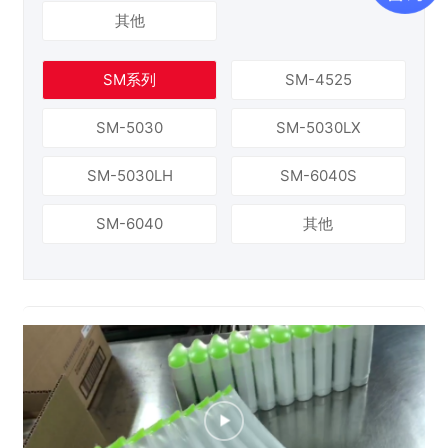
其他
SM系列
SM-4525
SM-5030
SM-5030LX
SM-5030LH
SM-6040S
SM-6040
其他