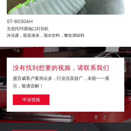
ST-6030AH
无底托PE膜袖口封切机
沐浴露，瓶装液体，酒水饮料，餐饮调味料
没有找到想要的视频，请联系我们
盛百威客户案例众多，行业涉及较广，未能一一展
示，敬请谅解！
申请视频