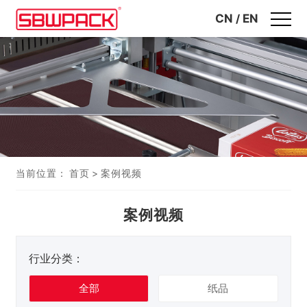
CN
/
EN
当前位置：
首页
>
案例视频
案例视频
行业分类：
全部
纸品