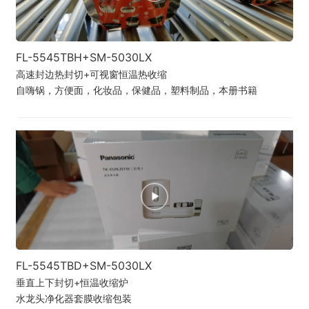
FL-5545TBH+SM-5030LX
高速封边热封切+可视窗恒温热收缩
自嗨锅，方便面，化妆品，保健品，塑料制品，本册书籍
FL-5545TBD+SM-5030LX
垂直上下封切+恒温收缩炉
水龙头净化器套膜收缩包装