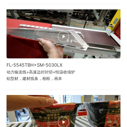
FL-5545TBH+SM-5030LX
动力输送线+高速边封封切+恒温收缩炉
铝型材，建材线条，相框，画本