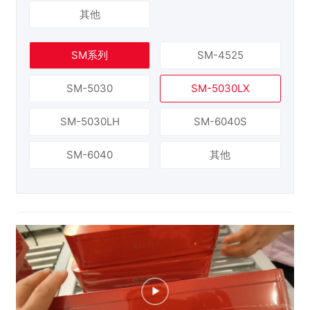
其他
SM系列
SM-4525
SM-5030
SM-5030LX
SM-5030LH
SM-6040S
SM-6040
其他