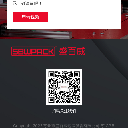
示，敬请谅解！
申请视频
扫码关注我们
Copyright 2022 苏州市盛百威包装设备有限公司
苏ICP备