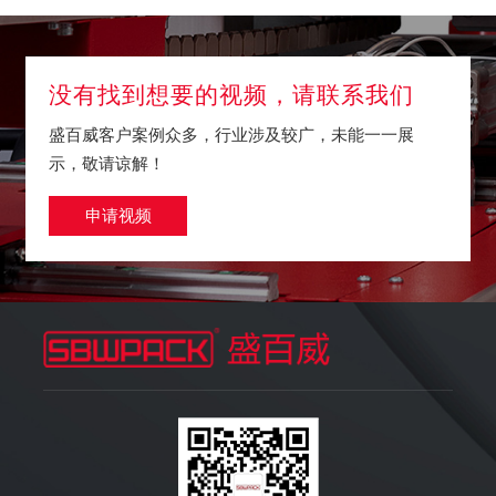
没有找到想要的视频，请联系我们
盛百威客户案例众多，行业涉及较广，未能一一展
示，敬请谅解！
申请视频