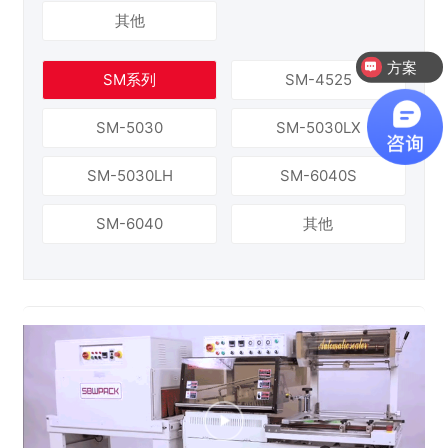
其他
方案
SM系列
SM-4525
SM-5030
SM-5030LX
SM-5030LH
SM-6040S
SM-6040
其他