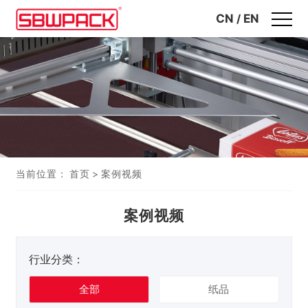
CN
/
EN
当前位置：
首页
>
案例视频
案例视频
行业分类：
全部
纸品