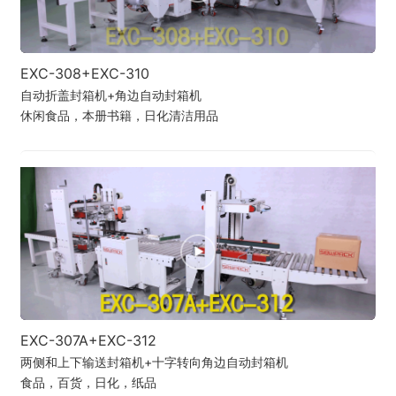
EXC-308+EXC-310
自动折盖封箱机+角边自动封箱机
休闲食品，本册书籍，日化清洁用品
EXC-307A+EXC-312
两侧和上下输送封箱机+十字转向角边自动封箱机
食品，百货，日化，纸品