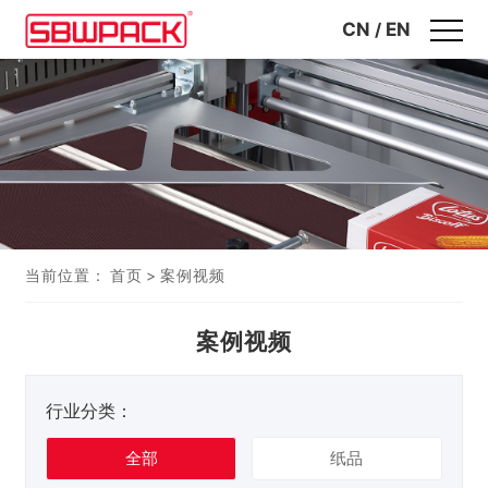
CN
/
EN
当前位置：
首页
>
案例视频
案例视频
行业分类：
全部
纸品