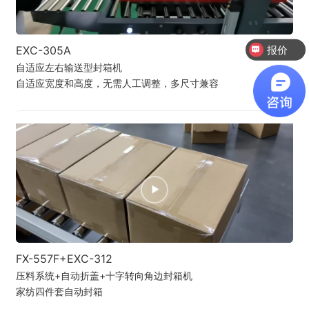
报价
EXC-305A
方案
自适应左右输送型封箱机
自适应宽度和高度，无需人工调整，多尺寸兼容
FX-557F+EXC-312
压料系统+自动折盖+十字转向角边封箱机
家纺四件套自动封箱