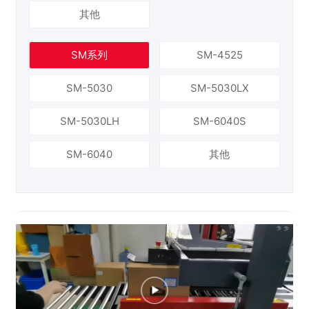
其他
SM系列
SM-4525
SM-5030
SM-5030LX
SM-5030LH
SM-6040S
SM-6040
其他