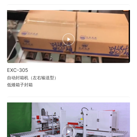
EXC-305
自动封箱机（左右输送型）
低矮箱子封箱