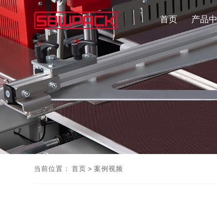
首页
产品
当前位置：
首页
>
案例视频