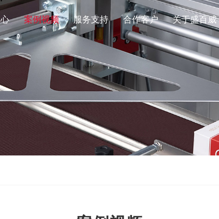
中心
案例视频
服务支持
合作客户
关于盛百威