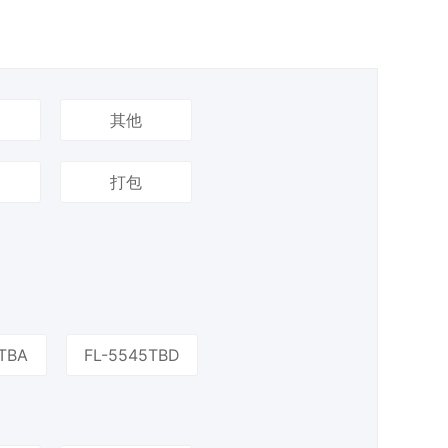
其他
打包
TBA
FL-5545TBD