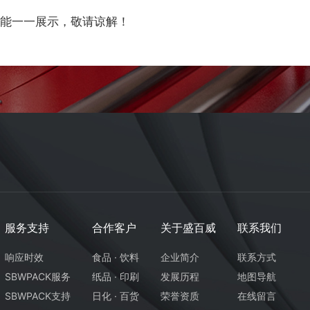
能一一展示，敬请谅解！
服务支持
合作客户
关于盛百威
联系我们
响应时效
食品 · 饮料
企业简介
联系方式
SBWPACK服务
纸品 · 印刷
发展历程
地图导航
SBWPACK支持
日化 · 百货
荣誉资质
在线留言