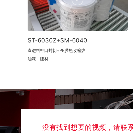
ST-6030Z+SM-6040
直进料袖口封切+PE膜热收缩炉
油漆，建材
没有找到想要的视频，请联