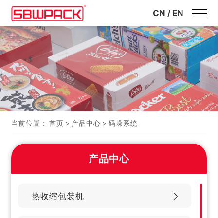
CN
/
EN
当前位置：
首页
>
产品中心
>
码垛系统
产品中心
热收缩包装机