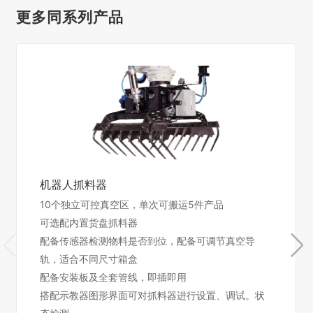
更多同系列产品
机器人抓料器
10个独立可控真空区，单次可搬运5件产品
可选配内置货盘抓料器
配备传感器检测物料是否到位，配备可调节真空导
轨，适合不同尺寸箱盒
配备安装板及全套管线，即插即用
搭配示教器图形界面可对抓料器进行设置、调试。状