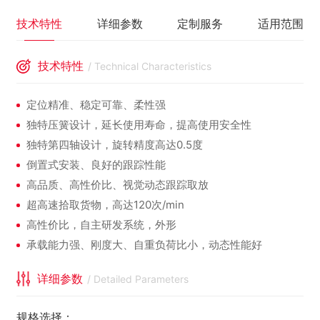
技术特性
详细参数
定制服务
适用范围
技术特性
/ Technical Characteristics
定位精准、稳定可靠、柔性强
独特压簧设计，延长使用寿命，提高使用安全性
独特第四轴设计，旋转精度高达0.5度
倒置式安装、良好的跟踪性能
高品质、高性价比、视觉动态跟踪取放
超高速拾取货物，高达120次/min
高性价比，自主研发系统，外形
承载能力强、刚度大、自重负荷比小，动态性能好
详细参数
/ Detailed Parameters
规格选择：